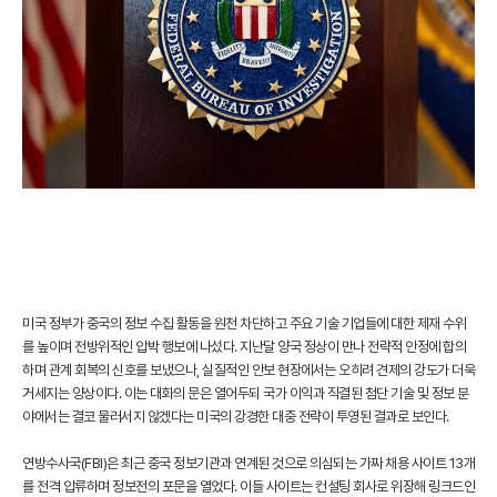
미국 정부가 중국의 정보 수집 활동을 원천 차단하고 주요 기술 기업들에 대한 제재 수위
를 높이며 전방위적인 압박 행보에 나섰다. 지난달 양국 정상이 만나 전략적 안정에 합의
하며 관계 회복의 신호를 보냈으나, 실질적인 안보 현장에서는 오히려 견제의 강도가 더욱
거세지는 양상이다. 이는 대화의 문은 열어두되 국가 이익과 직결된 첨단 기술 및 정보 분
야에서는 결코 물러서지 않겠다는 미국의 강경한 대중 전략이 투영된 결과로 보인다.
연방수사국(FBI)은 최근 중국 정보기관과 연계된 것으로 의심되는 가짜 채용 사이트 13개
를 전격 압류하며 정보전의 포문을 열었다. 이들 사이트는 컨설팅 회사로 위장해 링크드인