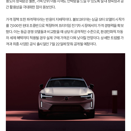
용도의 정숙함은 물론, 가족 단위 이동 시에도 안락함을 느낄 수 있도록 실내 정숙성과 공
간 활용성을 극대화한 점이 돋보인다.
가격 정책 또한 파격적이라는 반응이 지배적이다. 볼보코리아는 싱글 모터 모델의 시작가
를 7,000만 원대 초중반으로 책정하며 프리미엄 전기차 시장에서의 가격 경쟁력을 확보
했다. 이는 동급 경쟁 모델들과 비교했을 때 상당히 공격적인 수준으로, 환경친화적 자동
차 세제 혜택까지 적용될 경우 실제 구매 가격은 더욱 낮아질 전망이다. 상세한 트림별 가
격과 최종 사양은 공식 출시일인 7월 22일에 맞춰 공개될 예정이다.