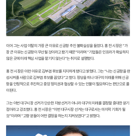
이어 그는 사업 이탈의 가장 큰 이유로 신공항 추진 불확실성을 들었다. 홍 전 시장은 “가
장 큰 이유는 신공항이 무산될 것이라고 봤기 때문”이라며 “기업들은 인프라가 확실하지
않은 곳에 미래 핵심 사업을 맡기지 않는다”는 취지로 설명했다.
홍 전 시장은 이런 이유로 김부겸 후보를 지지하게 됐다고 밝혔다. 그는 “나는 신공항을 완
성시켜줄 사람으로 김부겸 후보를 꼽았다”고 했다. 정당을 떠나 대구의 미래를 위해 신공
항을 안정적으로 추진하고 중앙 정치권과 협상할 수 있는 인물이 필요하다는 판단으로 풀
이된다.
그는 이번 대구시장 선거가 단순한 지방선거가 아니라 대구의 미래를 결정할 중대한 분기
점이라고 강조했다. 홍 전 시장은 “이번 대구시장 선거는 대구로서는 마지막 기회가 될
것”이라며 “고향 분들이 어떤 결정을 하는지 지켜보겠다”고 밝혔다.