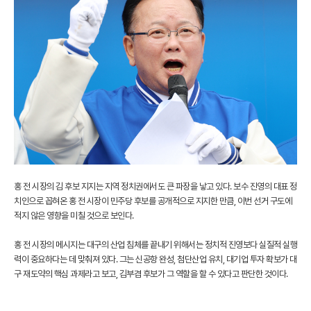
홍 전 시장의 김 후보 지지는 지역 정치권에서도 큰 파장을 낳고 있다. 보수 진영의 대표 정
치인으로 꼽혀온 홍 전 시장이 민주당 후보를 공개적으로 지지한 만큼, 이번 선거 구도에
적지 않은 영향을 미칠 것으로 보인다.
홍 전 시장의 메시지는 대구의 산업 침체를 끝내기 위해서는 정치적 진영보다 실질적 실행
력이 중요하다는 데 맞춰져 있다. 그는 신공항 완성, 첨단산업 유치, 대기업 투자 확보가 대
구 재도약의 핵심 과제라고 보고, 김부겸 후보가 그 역할을 할 수 있다고 판단한 것이다.