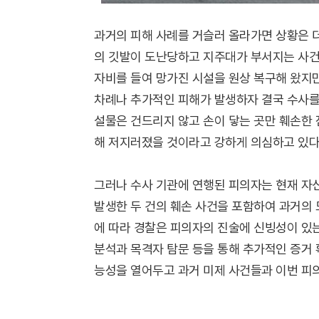
과거의 피해 사례를 거슬러 올라가면 상황은 더
의 깃발이 도난당하고 지주대가 부서지는 사건이
자비를 들여 망가진 시설을 원상 복구해 왔지
차례나 추가적인 피해가 발생하자 결국 수사를
설물은 건드리지 않고 손이 닿는 곳만 훼손한 
해 저지러졌을 것이라고 강하게 의심하고 있다
그러나 수사 기관에 연행된 피의자는 현재 자신
발생한 두 건의 훼손 사건을 포함하여 과거의 
에 따라 경찰은 피의자의 진술에 신빙성이 있
분석과 목격자 탐문 등을 통해 추가적인 증거 
능성을 열어두고 과거 미제 사건들과 이번 피