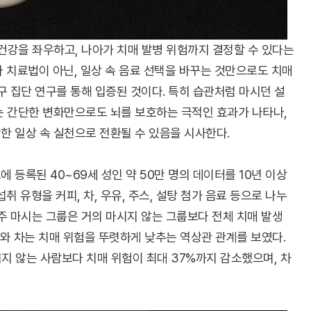
 건강을 좌우하고, 나아가 치매 발병 위험까지 결정할 수 있다는
 치료법이 아닌, 일상 속 음료 선택을 바꾸는 것만으로도 치매
구 집단 연구를 통해 입증된 것이다. 특히 습관처럼 마시던 설
는 간단한 변화만으로도 뇌를 보호하는 극적인 효과가 나타나,
한 일상 속 실천으로 전환될 수 있음을 시사한다.
등록된 40~69세 성인 약 50만 명의 데이터를 10년 이상
취 유형을 커피, 차, 우유, 주스, 설탕 첨가 음료 등으로 나누
주 마시는 그룹은 거의 마시지 않는 그룹보다 전체 치매 발생
피와 차는 치매 위험을 뚜렷하게 낮추는 역상관 관계를 보였다.
시지 않는 사람보다 치매 위험이 최대 37%까지 감소했으며, 차