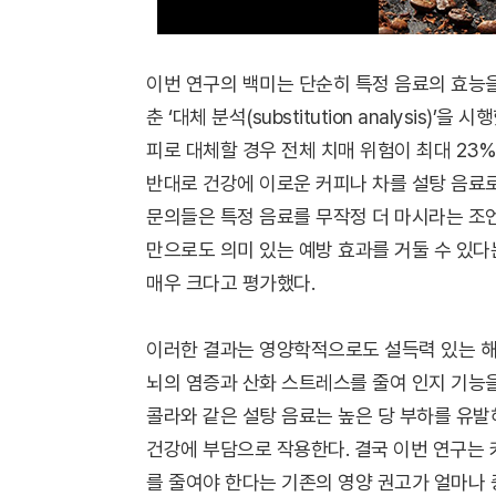
이번 연구의 백미는 단순히 특정 음료의 효능을
춘 ‘대체 분석(substitution analysis
피로 대체할 경우 전체 치매 위험이 최대 23%
반대로 건강에 이로운 커피나 차를 설탕 음료로
문의들은 특정 음료를 무작정 더 마시라는 조언
만으로도 의미 있는 예방 효과를 거둘 수 있
매우 크다고 평가했다.
이러한 결과는 영양학적으로도 설득력 있는 해
뇌의 염증과 산화 스트레스를 줄여 인지 기능을
콜라와 같은 설탕 음료는 높은 당 부하를 유발
건강에 부담으로 작용한다. 결국 이번 연구는 
를 줄여야 한다는 기존의 영양 권고가 얼마나 