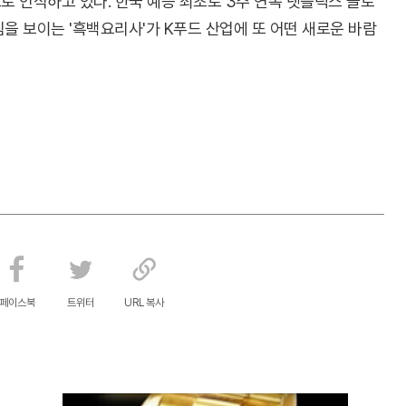
 인식하고 있다. 한국 예능 최초로 3주 연속 넷플릭스 글로
짐을 보이는 '흑백요리사'가 K푸드 산업에 또 어떤 새로운 바람
페이스북
트위터
URL 복사