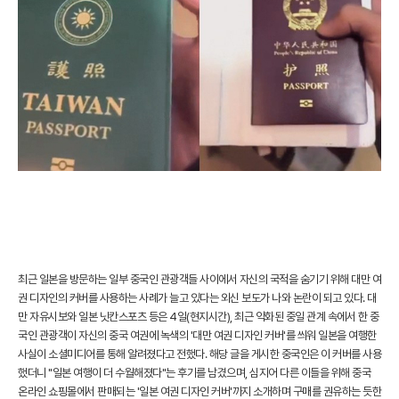
최근 일본을 방문하는 일부 중국인 관광객들 사이에서 자신의 국적을 숨기기 위해 대만 여
권 디자인의 커버를 사용하는 사례가 늘고 있다는 외신 보도가 나와 논란이 되고 있다. 대
만 자유시보와 일본 닛칸스포츠 등은 4일(현지시간), 최근 악화된 중일 관계 속에서 한 중
국인 관광객이 자신의 중국 여권에 녹색의 '대만 여권 디자인 커버'를 씌워 일본을 여행한
사실이 소셜미디어를 통해 알려졌다고 전했다. 해당 글을 게시한 중국인은 이 커버를 사용
했더니 "일본 여행이 더 수월해졌다"는 후기를 남겼으며, 심지어 다른 이들을 위해 중국
온라인 쇼핑몰에서 판매되는 '일본 여권 디자인 커버'까지 소개하며 구매를 권유하는 듯한