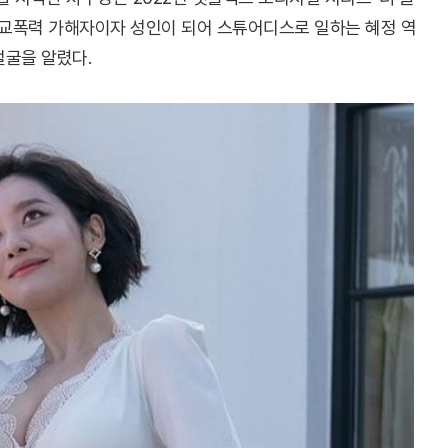
학교폭력 가해자이자 성인이 되어 스튜어디스로 일하는 혜정 역
얼굴을 알렸다.