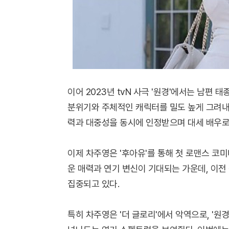
이어 2023년 tvN 사극 '원경'에서는 남편
분위기와 주체적인 캐릭터를 밀도 높게 그려내며 
력과 대중성을 동시에 인정받으며 대세 배우로
이제 차주영은 '후아유'를 통해 첫 로맨스 코
운 매력과 연기 변신이 기대되는 가운데, 이전
집중되고 있다.
특히 차주영은 '더 글로리'에서 악역으로, '원