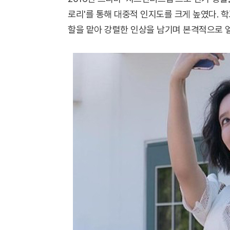
로리'를 통해 대중적 인지도를 크게 높였다. 
할을 맡아 강렬한 인상을 남기며 본격적으로 